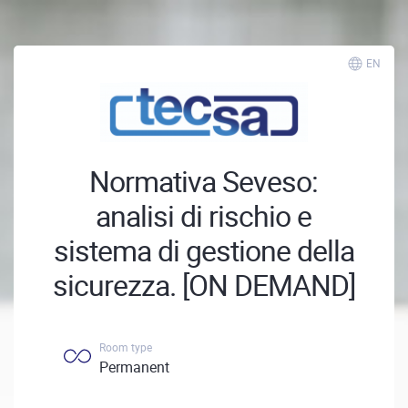
EN
Normativa Seveso:
analisi di rischio e
sistema di gestione della
sicurezza. [ON DEMAND]
Room type
Permanent