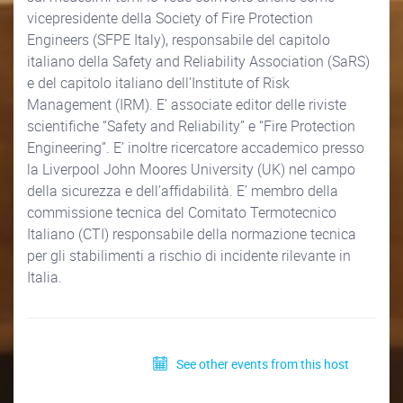
vicepresidente della Society of Fire Protection
Engineers (SFPE Italy), responsabile del capitolo
italiano della Safety and Reliability Association (SaRS)
e del capitolo italiano dell’Institute of Risk
Management (IRM). E’ associate editor delle riviste
scientifiche “Safety and Reliability” e “Fire Protection
Engineering”. E’ inoltre ricercatore accademico presso
la Liverpool John Moores University (UK) nel campo
della sicurezza e dell’affidabilità. E’ membro della
commissione tecnica del Comitato Termotecnico
Italiano (CTI) responsabile della normazione tecnica
per gli stabilimenti a rischio di incidente rilevante in
Italia.
See other events from this host