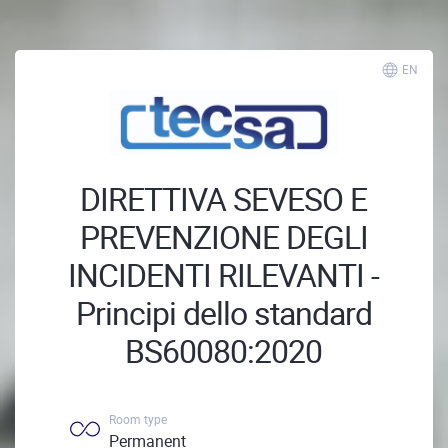
EN
DIRETTIVA SEVESO E
PREVENZIONE DEGLI
INCIDENTI RILEVANTI -
Principi dello standard
BS60080:2020
Room type
Permanent