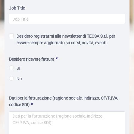
Job Title
Desidero registrarmi alla newsletter di TECSA S.r.l. per
essere sempre aggiornato su corsi, novità, eventi.
Desidero ricevere fattura
Sì
No
Dati per la fatturazione (ragione sociale, indirizzo, CF/P.IVA,
codice SDI)