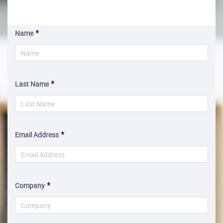
Name
Last Name
Email Address
Company